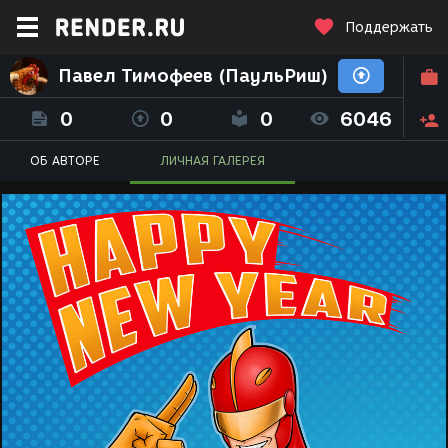
Поддержать
Павел Тимофеев (ПаульРиш)
0
0
0
6046
ОБ АВТОРЕ
ЛИЧНАЯ ГАЛЕРЕЯ