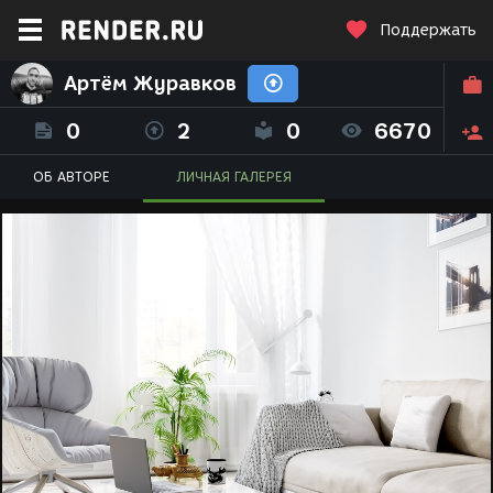
Поддержать
Артём Журавков
0
2
0
6670
ОБ АВТОРЕ
ЛИЧНАЯ ГАЛЕРЕЯ