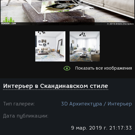
Показать все изображения
Интерьер в Скандинавском стиле
Тип галереи:
3D Архитектура / Интерьер
Дата публикации:
9 мар. 2019 г. 21:17:33