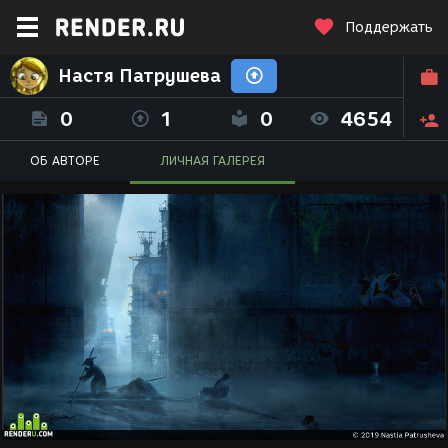
Поддержать
Настя Патрушева
0
1
0
4654
ОБ АВТОРЕ
ЛИЧНАЯ ГАЛЕРЕЯ