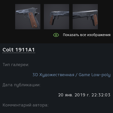
Показать все изображения
Colt 1911A1
Тип галереи:
3D Художественная / Game Low-poly
Дата публикации:
20 янв. 2019 г. 22:32:03
Комментарий автора: