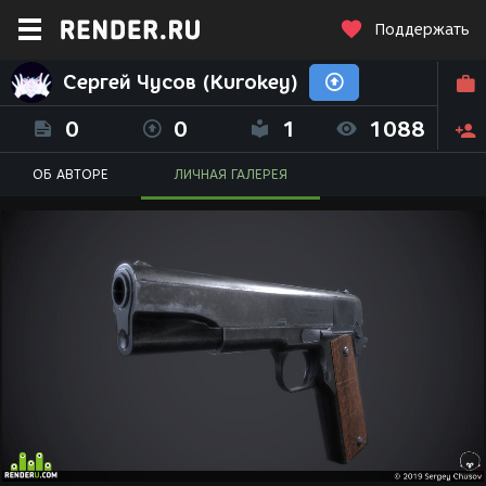
Поддержать
Сергей Чусов (Kurokey)
0
0
1
1088
ОБ АВТОРЕ
ЛИЧНАЯ ГАЛЕРЕЯ