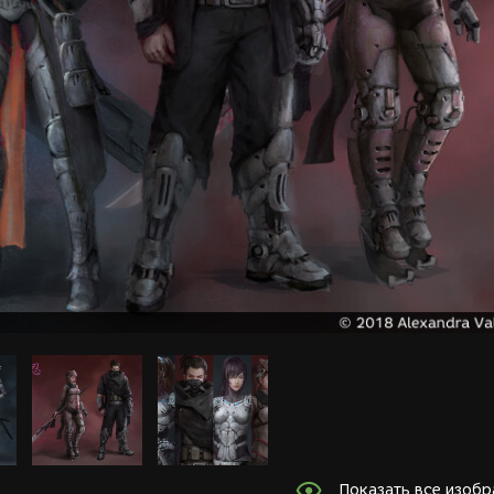
Показать все изоб