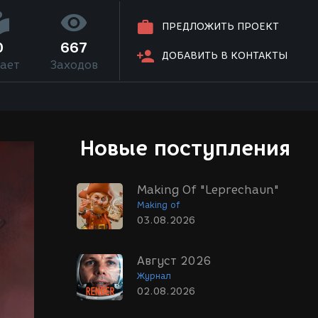
ПРЕДЛОЖИТЬ ПРОЕКТ
0
667
ДОБАВИТЬ В КОНТАКТЫ
ает
Заходов
Новые поступления
Making Of "Leprechaun"
Making of
03.08.2026
Август 2026
Журнал
02.08.2026