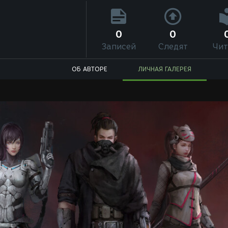
0
0
Записей
Следят
Чит
ОБ АВТОРЕ
ЛИЧНАЯ ГАЛЕРЕЯ