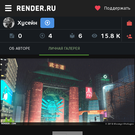
Поддержать
Хусейн
0
4
6
15.8 K
ОБ АВТОРЕ
ЛИЧНАЯ ГАЛЕРЕЯ