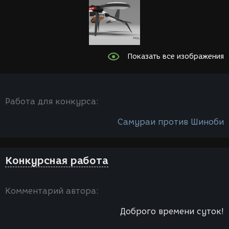
Показать все изображения
Работа для конкурса:
Самураи против Шиноби
Конкурсная работа
Комментарий автора:
Доброго времени суток!