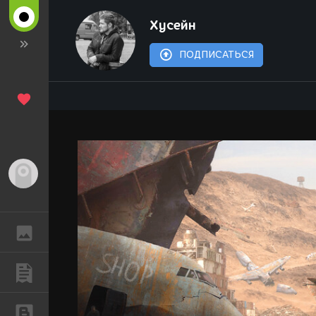
Хусейн
ПОДПИСАТЬСЯ
Гость
ГАЛЕРЕЯ
ПУБЛИКАЦИИ
БЛОГИ