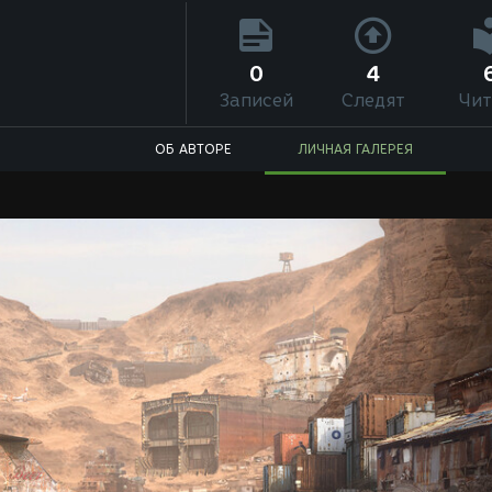
0
4
Записей
Следят
Чит
ОБ АВТОРЕ
ЛИЧНАЯ ГАЛЕРЕЯ