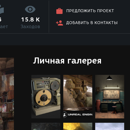
ПРЕДЛОЖИТЬ ПРОЕКТ
6
15.8 K
ДОБАВИТЬ В КОНТАКТЫ
ает
Заходов
Личная галерея