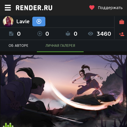
Поддержать
Lavie
0
0
0
3460
ОБ АВТОРЕ
ЛИЧНАЯ ГАЛЕРЕЯ