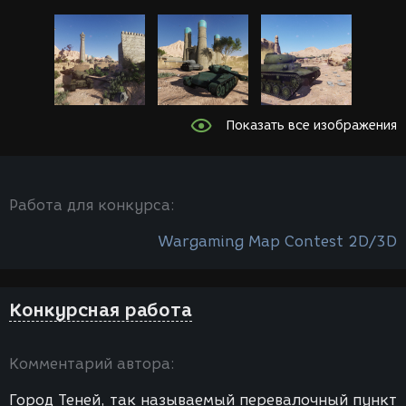
Показать все изображения
Работа для конкурса:
Wargaming Map Contest 2D/3D
Конкурсная работа
Комментарий автора:
Город Теней, так называемый перевалочный пункт