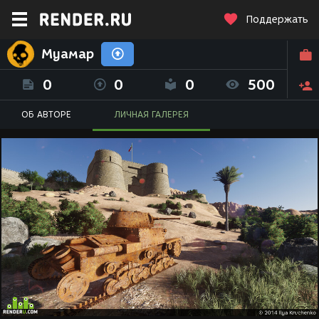
Поддержать
Муамар
0
0
0
500
ОБ АВТОРЕ
ЛИЧНАЯ ГАЛЕРЕЯ