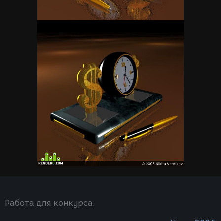
Работа для конкурса: