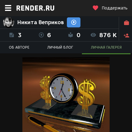
Поддержать
Никита Веприков
3
6
0
876 K
ОБ АВТОРЕ
ЛИЧНЫЙ БЛОГ
ЛИЧНАЯ ГАЛЕРЕЯ