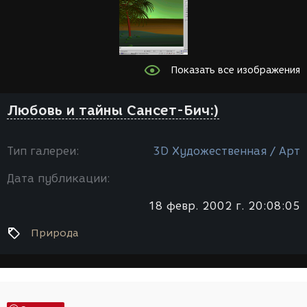
Показать все изображения
Любовь и тайны Сансет-Бич:)
Тип галереи:
3D Художественная / Арт
Дата публикации:
18 февр. 2002 г. 20:08:05
Природа