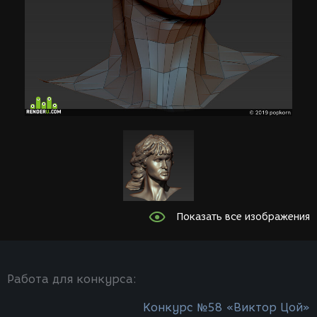
Показать все изображения
Работа для конкурса:
Конкурс №58 «Виктор Цой»