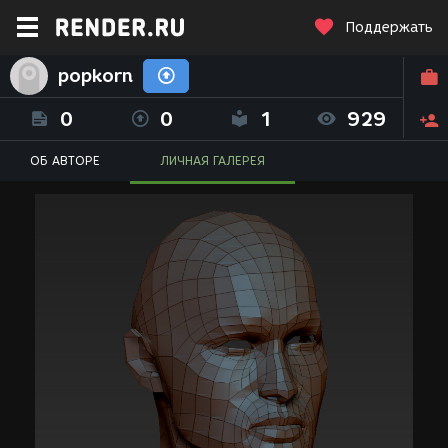
Поддержать
popkorn
0
0
1
929
ОБ АВТОРЕ
ЛИЧНАЯ ГАЛЕРЕЯ