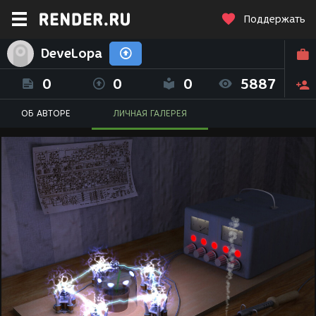
Поддержать
DeveLopa
0
0
0
5887
ОБ АВТОРЕ
ЛИЧНАЯ ГАЛЕРЕЯ