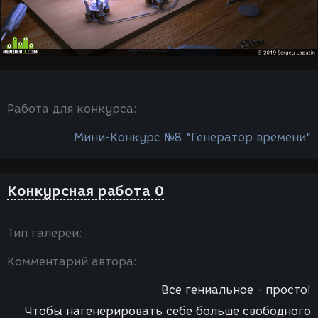
Работа для конкурса:
Мини-Конкурс №8 "Генератор времени"
Конкурсная работа 0
Тип галереи:
Комментарий автора:
Все гениальное - просто!
Чтобы нагенерировать себе больше свободного