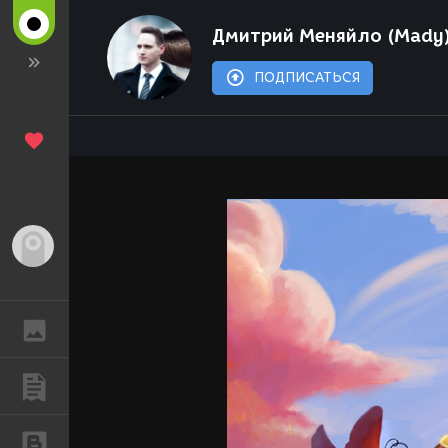
Дмитрий Меняйло (Mady
ПОДПИСАТЬСЯ
Гость
ГАЛЕРЕЯ
ПУБЛИКАЦИИ
БЛОГИ