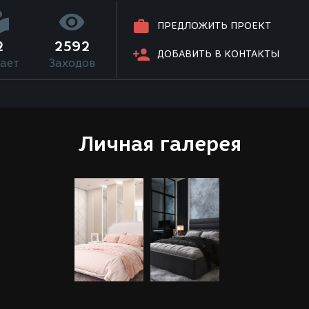
ПРЕДЛОЖИТЬ ПРОЕКТ
2
2592
ДОБАВИТЬ В КОНТАКТЫ
ает
Заходов
Личная галерея