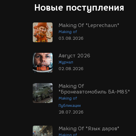
Новые поступления
Making Of "Leprechaun"
Making of
03.08.2026
Август 2026
Журнал
02.08.2026
Making Of
"Бронеавтомобиль БА-М85"
Making of
Публикации
28.07.2026
Making Of "Язык даров"
Making of