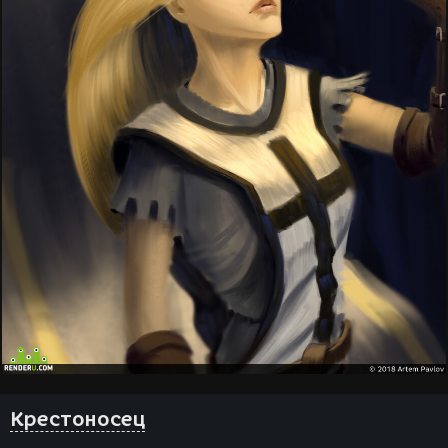
Крестоносец