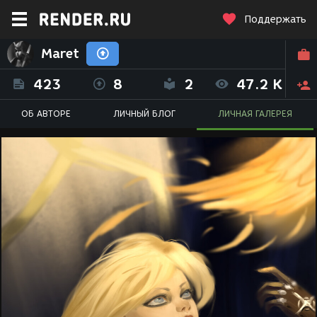
Поддержать
Maret
423
8
2
47.2 K
ОБ АВТОРЕ
ЛИЧНЫЙ БЛОГ
ЛИЧНАЯ ГАЛЕРЕЯ