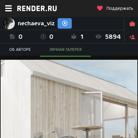
Поддержать
nechaeva_viz
0
0
1
5894
ОБ АВТОРЕ
ЛИЧНАЯ ГАЛЕРЕЯ