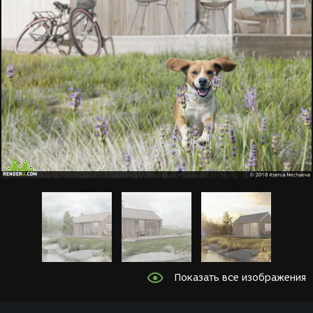
Показать все изображения