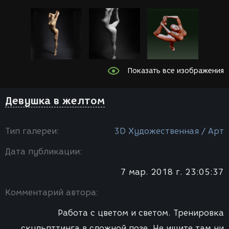
Показать все изображения
Девушка в желтом
Тип галереи:
3D Художественная / Арт
Дата публикации:
7 мар. 2018 г. 23:05:37
Комментарий автора:
Работа с цветом и светом. Тренировка
скульпттинга в сложной позе. Не ищите там ни