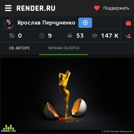
Поддержать
Ярослав Перчуненко
0
9
53
147 K
ОБ АВТОРЕ
ЛИЧНАЯ ГАЛЕРЕЯ