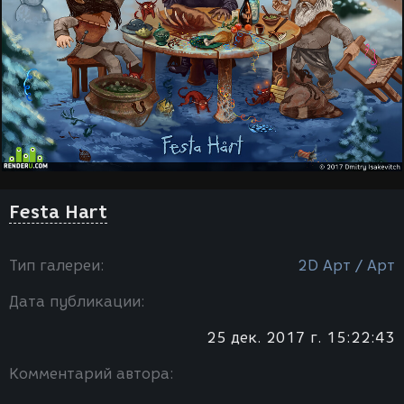
Festa Hart
Тип галереи:
2D Арт / Арт
Дата публикации:
25 дек. 2017 г. 15:22:43
Комментарий автора: