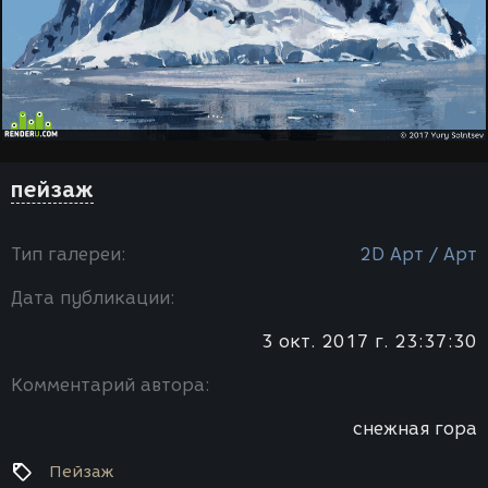
пейзаж
Тип галереи:
2D Арт / Арт
Дата публикации:
3 окт. 2017 г. 23:37:30
Комментарий автора:
снежная гора
Пейзаж