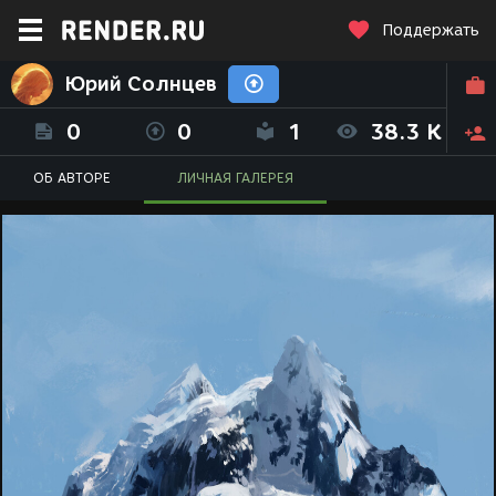
Поддержать
Юрий Солнцев
0
0
1
38.3 K
ОБ АВТОРЕ
ЛИЧНАЯ ГАЛЕРЕЯ