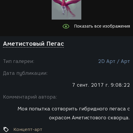
Показать все изображения
Аметистовый Пегас
Тип галереи:
2D Арт / Арт
Дата публикации:
7 сент. 2017 г. 9:08:22
Комментарий автора:
Моя попытка сотворить гибридного пегаса с
окрасом Аметистового скворца.
Концепт-арт