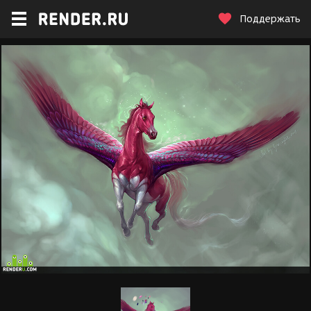
Поддержать