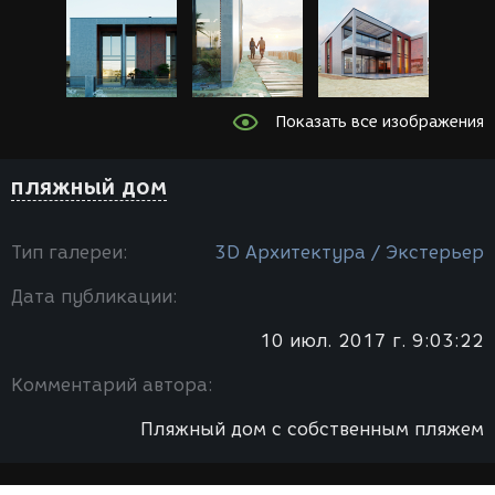
Показать все изображения
пляжный дом
Тип галереи:
3D Архитектура / Экстерьер
Дата публикации:
10 июл. 2017 г. 9:03:22
Комментарий автора:
Пляжный дом с собственным пляжем