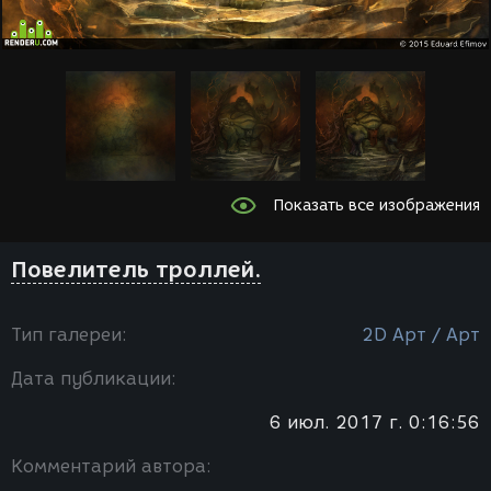
Показать все изображения
Повелитель троллей.
Тип галереи:
2D Арт / Арт
Дата публикации:
6 июл. 2017 г. 0:16:56
Комментарий автора: