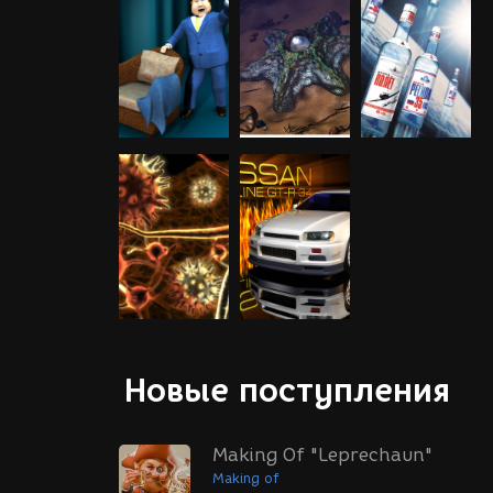
Новые поступления
Making Of "Leprechaun"
Making of