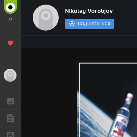
Nikolay Vorobjov
ПОДПИСАТЬСЯ
Гость
ГАЛЕРЕЯ
ПУБЛИКАЦИИ
БЛОГИ