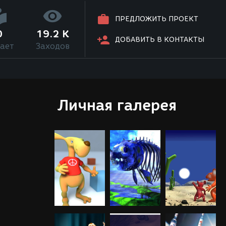
ПРЕДЛОЖИТЬ ПРОЕКТ
0
19.2 K
ДОБАВИТЬ В КОНТАКТЫ
ает
Заходов
Личная галерея