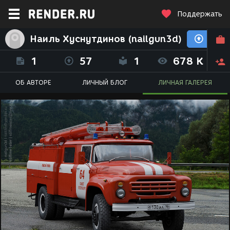
Поддержать
Наиль Хуснутдинов (nailgun3d)
1
57
1
678 K
ОБ АВТОРЕ
ЛИЧНЫЙ БЛОГ
ЛИЧНАЯ ГАЛЕРЕЯ