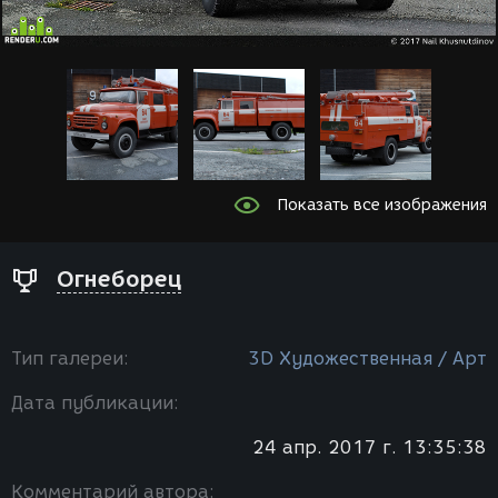
Показать все изображения
Огнеборец
Тип галереи:
3D Художественная / Арт
Дата публикации:
24 апр. 2017 г. 13:35:38
Комментарий автора: