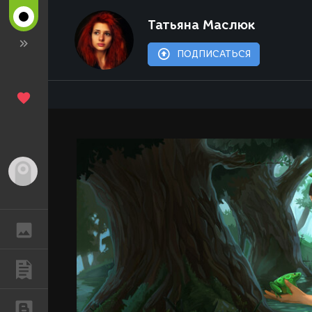
Татьяна Маслюк
ПОДПИСАТЬСЯ
Гость
ГАЛЕРЕЯ
ПУБЛИКАЦИИ
БЛОГИ