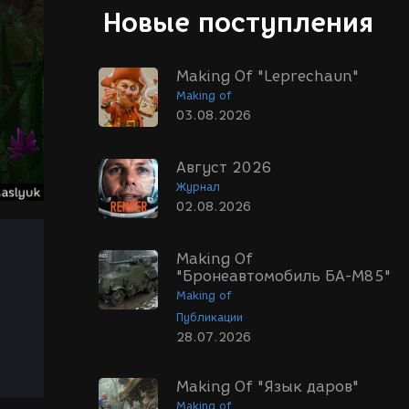
Новые поступления
Making Of "Leprechaun"
Making of
03.08.2026
Август 2026
Журнал
02.08.2026
Making Of
"Бронеавтомобиль БА-М85"
Making of
Публикации
28.07.2026
Making Of "Язык даров"
Making of