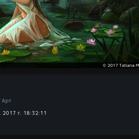
/ Арт
 2017 г. 18:32:11