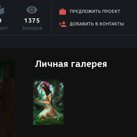
ПРЕДЛОЖИТЬ ПРОЕКТ
0
1375
ДОБАВИТЬ В КОНТАКТЫ
ает
Заходов
Личная галерея