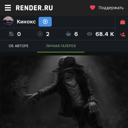
Поддержать
Кинокс
0
2
6
68.4 K
ОБ АВТОРЕ
ЛИЧНАЯ ГАЛЕРЕЯ