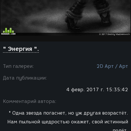
" Энергия ".
Тип галереи:
2D Арт / Арт
Дата публикации:
4 февр. 2017 г. 15:35:42
Комментарий автора:
" Одна звезда погаснет, но уж другая возрастёт.
Нам пыльной щедростью окажет, свой истинный
полёт.