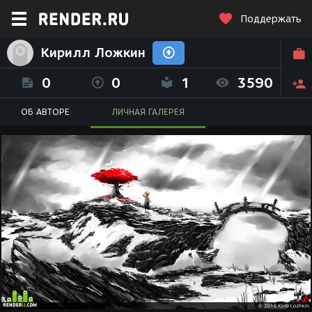
Поддержать
Кирилл Ложкин
0
0
1
3590
ОБ АВТОРЕ
ЛИЧНАЯ ГАЛЕРЕЯ