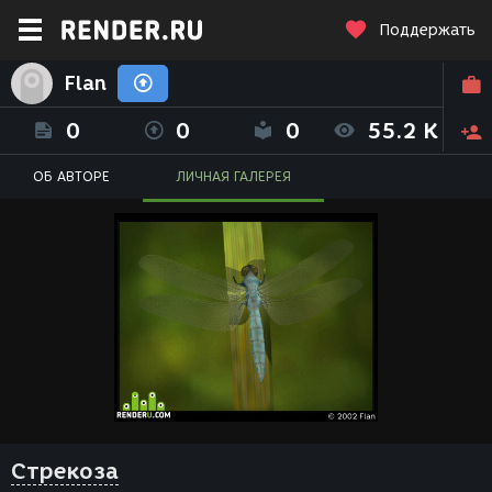
Поддержать
Flan
0
0
0
55.2 K
ОБ АВТОРЕ
ЛИЧНАЯ ГАЛЕРЕЯ
Стрекоза