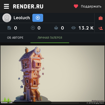
Поддержать
Leoluch
0
0
0
13.2 K
ОБ АВТОРЕ
ЛИЧНАЯ ГАЛЕРЕЯ