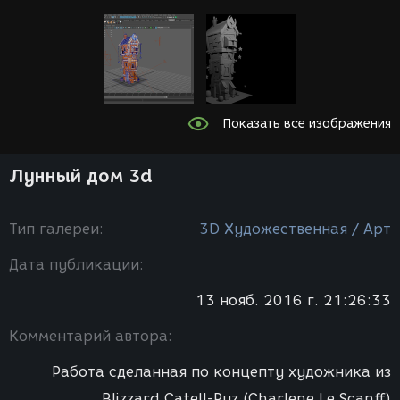
Показать все изображения
Лунный дом 3d
Тип галереи:
3D Художественная / Арт
Дата публикации:
13 нояб. 2016 г. 21:26:33
Комментарий автора:
Работа сделанная по концепту художника из
Blizzard Catell-Ruz (Charlene Le Scanff)