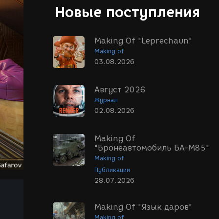
Новые поступления
Making Of "Leprechaun"
Making of
03.08.2026
Август 2026
Журнал
02.08.2026
Making Of
"Бронеавтомобиль БА-М85"
Making of
Публикации
28.07.2026
Making Of "Язык даров"
Making of