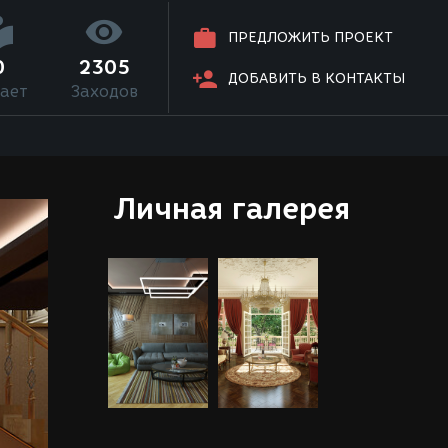
ПРЕДЛОЖИТЬ ПРОЕКТ
0
2305
ДОБАВИТЬ В КОНТАКТЫ
ает
Заходов
Личная галерея