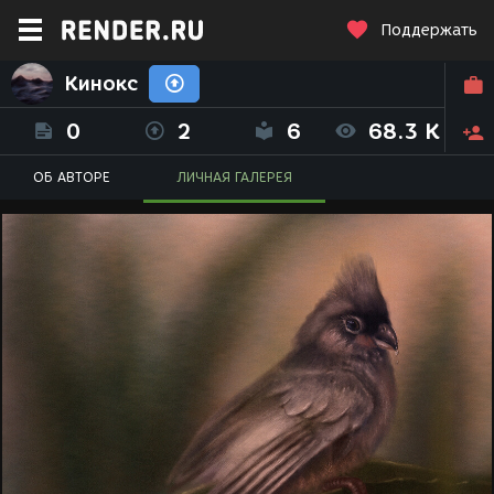
Поддержать
Кинокс
0
2
6
68.3 K
ОБ АВТОРЕ
ЛИЧНАЯ ГАЛЕРЕЯ