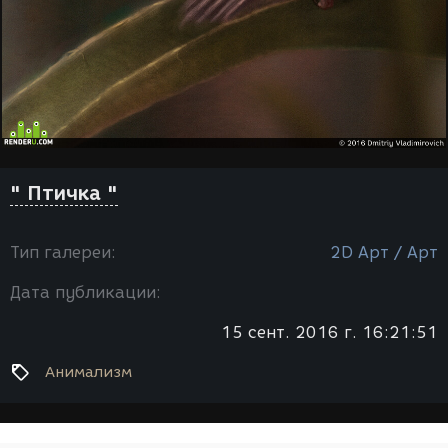
" Птичка "
Тип галереи:
2D Арт / Арт
Дата публикации:
15 сент. 2016 г. 16:21:51
Анимализм