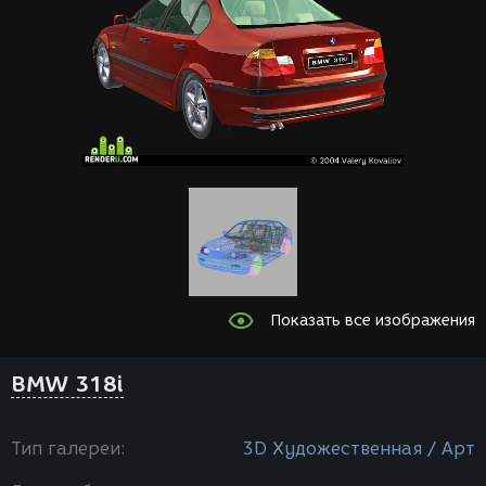
Показать все изображения
BMW 318i
Тип галереи:
3D Художественная / Арт