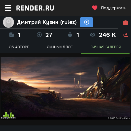
Поддержать
Дмитрий Кузин (rulez)
1
27
1
246 K
ОБ АВТОРЕ
ЛИЧНЫЙ БЛОГ
ЛИЧНАЯ ГАЛЕРЕЯ