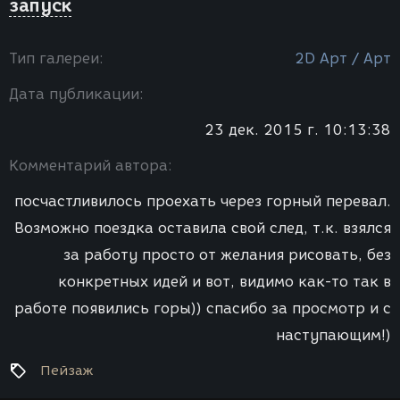
запуск
Тип галереи:
2D Арт / Арт
Дата публикации:
23 дек. 2015 г. 10:13:38
Комментарий автора:
посчастливилось проехать через горный перевал.
Возможно поездка оставила свой след, т.к. взялся
за работу просто от желания рисовать, без
конкретных идей и вот, видимо как-то так в
работе появились горы)) спасибо за просмотр и с
наступающим!)
Пейзаж