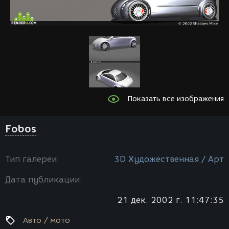
Показать все изображения
Fobos
Тип галереи:
3D Художественная / Арт
Дата публикации:
21 дек. 2002 г. 11:47:35
Авто / мото