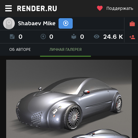
Поддержать
Shabaev Mike
0
0
0
24.6 K
ОБ АВТОРЕ
ЛИЧНАЯ ГАЛЕРЕЯ