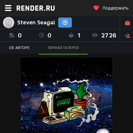
Поддержать
Steven Seagal
0
0
1
2726
ОБ АВТОРЕ
ЛИЧНАЯ ГАЛЕРЕЯ