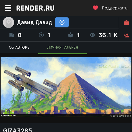
Поддержать
Давид Давид
0
1
1
36.1 K
ОБ АВТОРЕ
ЛИЧНАЯ ГАЛЕРЕЯ
GIZA3285