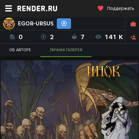
Поддержать
EGOR-URSUS
0
2
7
141 K
ОБ АВТОРЕ
ЛИЧНАЯ ГАЛЕРЕЯ