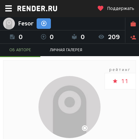
Поддержать
Fesor
0
0
0
209
ОБ АВТОРЕ
ЛИЧНАЯ ГАЛЕРЕЯ
рейтинг
11