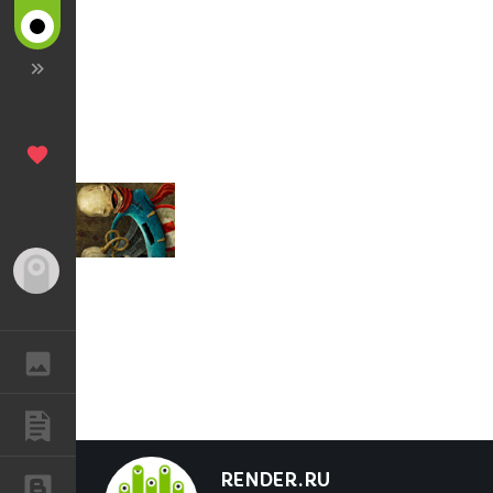
Гость
ГАЛЕРЕЯ
ПУБЛИКАЦИИ
RENDER.RU
БЛОГИ