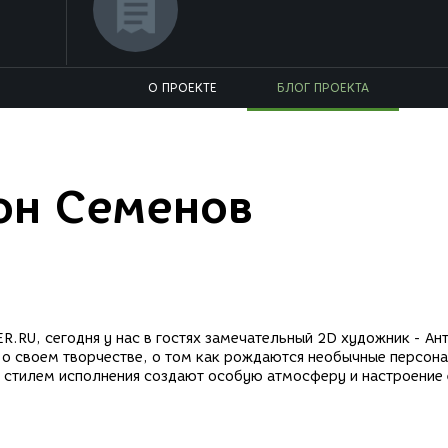
О ПРОЕКТЕ
БЛОГ ПРОЕКТА
он Семенов
.RU, сегодня у нас в гостях замечательный 2D художник - Ан
 о своем творчестве, о том как рождаются необычные персона
м стилем исполнения создают особую атмосферу и настроение 