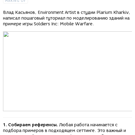
MAKING OF
Влад Касьянов, Environment Artist в студии Plarium Kharkiv,
написал пошаговый туториал по моделированию зданий на
примере игры Soldiers Inc: Mobile Warfare.
1. Собираем референсы.
Любая работа начинается с
подбора примеров в подходящем сеттинге. Это важный и