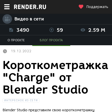
Поддержать
Видео в сети
3490
59
2.59 M
О ПРОЕКТЕ
БЛОГ ПРОЕКТА
19.12.2022
Короткометражка
"Charge" от
Blender Studio
ИНТЕРЕСНОЕ ИЗ СЕТИ
Blender Studio представили свою короткометражку