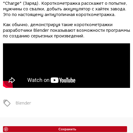
"Charge" (Заряд). Короткометражка расскажет о попытке,
мужчины со свалки, добыть аккумулятор с хайтек завода.
Это по настоящему антиутопичная короткометражка.
Как обычно, демонстрируя такие короткометражки
разработчики Blender показывают возможности программы
по созданию серьезных произведений.
Blender
Сохранить