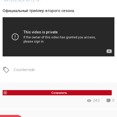
ИНТЕРЕСНОЕ ИЗ СЕТИ
Официальный трейлер второго сезона.
Counterside
Сохранить
242
0