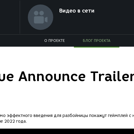
Видео в сети
О ПРОЕКТЕ
БЛОГ ПРОЕКТА
gue Announce Traile
мо эффектного введения для разбойницы покажут геймплей с 
е 2022 года.