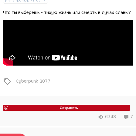
ИНТЕРЕСНОЕ ИЗ СЕТИ
Что ты выберешь - тихую жизнь или смерть в лучах славы?
Cyberpunk 2077
Сохранить
6348
7