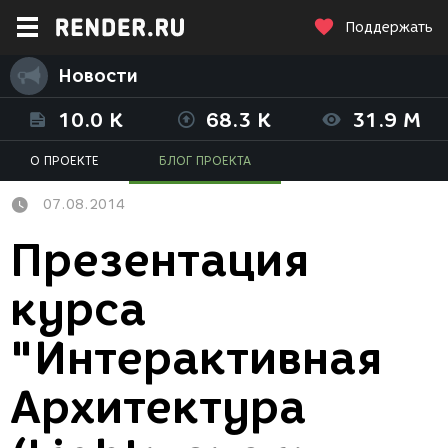
Поддержать
Новости
10.0 K
68.3 K
31.9 M
О ПРОЕКТЕ
БЛОГ ПРОЕКТА
07.08.2014
Презентация
курса
"Интерактивная
Архитектура