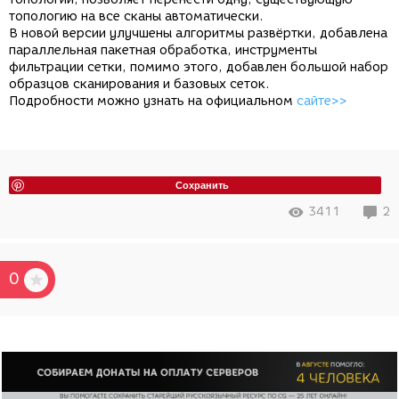
топологию на все сканы автоматически.
В новой версии улучшены алгоритмы развёртки, добавлена
параллельная пакетная обработка, инструменты
фильтрации сетки, помимо этого, добавлен большой набор
образцов сканирования и базовых сеток.
Подробности можно узнать на официальном
сайте>>
Сохранить
3411
2
0