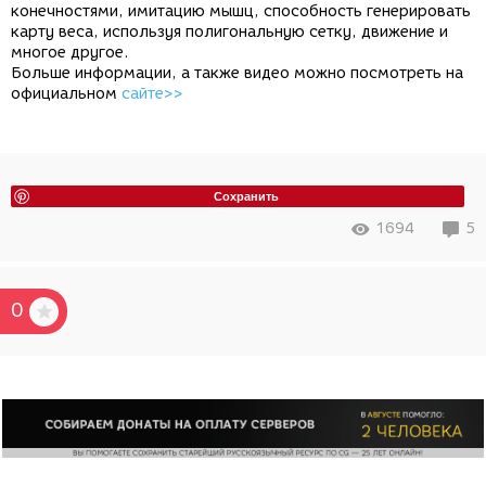
конечностями, имитацию мышц, способность генерировать
карту веса, используя полигональную сетку, движение и
многое другое.
Больше информации, а также видео можно посмотреть на
официальном
сайте>>
Сохранить
1694
5
0