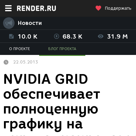
Поддержать
Новости
10.0 K
68.3 K
31.9 M
О ПРОЕКТЕ
БЛОГ ПРОЕКТА
22.05.2013
NVIDIA GRID
обеспечивает
полноценную
графику на