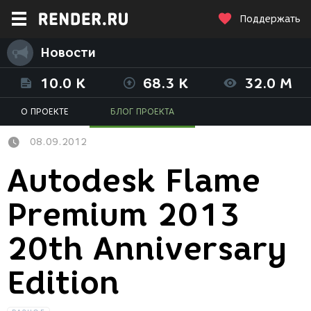
Поддержать
Новости
10.0 K
68.3 K
32.0 M
О ПРОЕКТЕ
БЛОГ ПРОЕКТА
08.09.2012
Autodesk Flame
Premium 2013
20th Anniversary
Edition