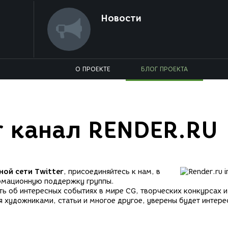
Новости
О ПРОЕКТЕ
БЛОГ ПРОЕКТА
r канал RENDER.RU
ной сети Twitter
, присоединяйтесь к нам, в
рмационную поддержку группы.
ть об интересных событиях в мире CG, творческих конкурсах и
 художниками, статьи и многое другое, уверены будет интере